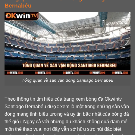
Bernabéu
Tổng quan về sân vận động Santiago Bernabéu
Theo thông tin tìm hiểu của trang xem bóng đá Okwintv,
Santiago Bernabéu được xem là một trong những sân vận
động mang tính biểu tượng và uy tín bậc nhất của bóng đá
thế giới. Ngay cả với những du khách không quá đam mê
môn thể thao vua, nơi đây vẫn sở hữu sức hút đặc biệt