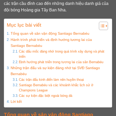
các trận cầu đỉnh cao đến những danh hiệu danh giá của
đội bóng Hoàng gia Tây Ban Nha.
Mục lục bài viết
Tổng quan về sân vận động Santiago Bernabéu
Hành trình phát triển và định hướng tương lai của
Santiago Bernabéu
Các dấu mốc đáng nhớ trong quá trình xây dựng và phát
triển
Định hướng phát triển trong tương lai của sân Bernabéu
Những trận đấu và sự kiện đáng nhớ tại SVĐ Santiago
Bernabéu
Các trận đấu kinh điển làm nên huyền thoại
Santiago Bernabéu và các khoảnh khắc lịch sử ở
Champions League
Các sự kiện đặc biệt ngoài bóng đá
Lời kết
Tổng quan về sân vận động Santiago