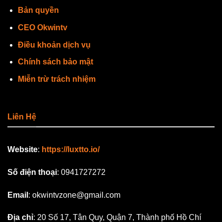
Bản quyền
CEO Okwintv
Điều khoản dịch vụ
Chính sách bảo mật
Miễn trừ trách nhiệm
Liên Hệ
Website
:
https://luxtto.io/
Số điện thoại
: 0941727272
Email
:
okwintvzone@gmail.com
Địa chỉ
: 20 Số 17, Tân Quy, Quận 7, Thành phố Hồ Chí