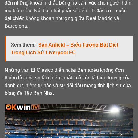
đến những khoảnh khắc bùng nổ cảm xúc cho người hâm
mộ toàn cầu. Nổi bật nhất phải kể đến
El Clásico – cuộc
đại chiến không khoan nhượng giữa Real Madrid và
Barcelona.
Xem thêm:
Sân Anfield – Biểu Tượng Bất Diệt
Trong Lịch Sử Liverpool FC
Những trận El Clásico diễn ra tại Bernabéu không đơn
thuần là cuộc so tài chiến thuật, mà còn là biểu tượng của
danh dự, niềm tự hào và sự đối đầu mang tính lịch sử của
bóng đá Tây Ban Nha.