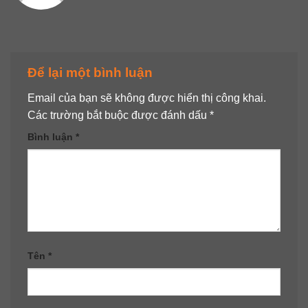
Để lại một bình luận
Email của bạn sẽ không được hiển thị công khai.
Các trường bắt buộc được đánh dấu
*
Bình luận
*
Tên
*