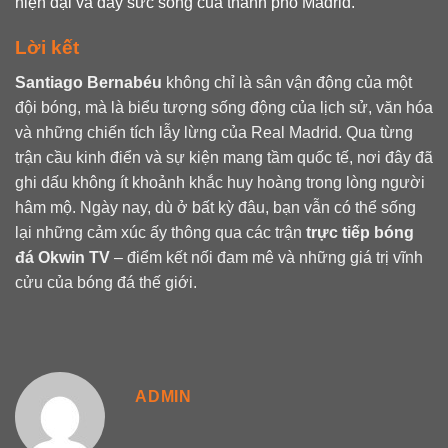
hiện đại và đầy sức sống của thành phố Madrid.
Lời kết
Santiago Bernabéu
không chỉ là sân vận động của một
đội bóng, mà là biểu tượng sống động của lịch sử, văn hóa
và những chiến tích lẫy lừng của Real Madrid. Qua từng
trận cầu kinh điển và sự kiện mang tầm quốc tế, nơi đây đã
ghi dấu không ít khoảnh khắc huy hoàng trong lòng người
hâm mộ. Ngày nay, dù ở bất kỳ đâu, bạn vẫn có thể sống
lại những cảm xúc ấy thông qua các trận
trực tiếp bóng
đá Okwin TV
– điểm kết nối đam mê và những giá trị vĩnh
cửu của bóng đá thế giới.
ADMIN