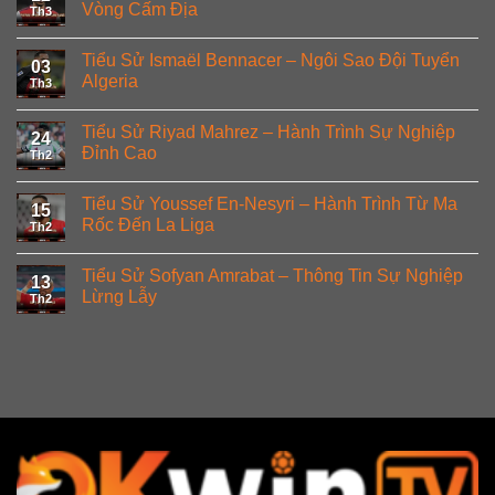
Vòng Cấm Địa
Th3
Tiểu Sử Ismaël Bennacer – Ngôi Sao Đội Tuyển
03
Algeria
Th3
Tiểu Sử Riyad Mahrez – Hành Trình Sự Nghiệp
24
Đỉnh Cao
Th2
Tiểu Sử Youssef En-Nesyri – Hành Trình Từ Ma
15
Rốc Đến La Liga
Th2
Tiểu Sử Sofyan Amrabat – Thông Tin Sự Nghiệp
13
Lừng Lẫy
Th2