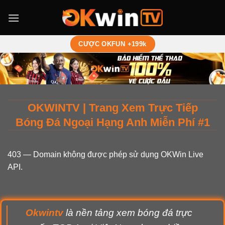
Chuyển
đến
nội
dung
CƯỢC OKFUN +199k
OKWINTV | Trang Xem Trực Tiếp
Bóng Đá Ngoại Hạng Anh Miễn Phí #1
403 — Domain không được phép sử dụng OKWin Live
API.
Okwintv
là nền tảng xem bóng đá trực