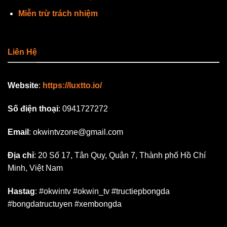
xem bóng đá trên smartphone và tablet.
Miễn trừ trách nhiệm
Hệ sinh thái nội dung đa dạng
: Bao gồm
trực tiếp
trận đấu – lịch thi đấu – kết quả – BXH – tin tức bóng
Liên Hệ
đá – highlight bàn thắng
, giúp người xem
theo dõi
trọn vẹn trước, trong và sau trận
.
Website
:
https://luxtto.io/
Cập nhật dữ liệu real-time
:
Thông tin trận đấu, giải
đấu, tỷ số trực tiếp
được
làm mới liên tục
, đảm bảo độ
Số điện thoại
: 0941727272
chính xác và kịp thời.
Email
:
okwintvzone@gmail.com
Truy cập nhanh – xem ngay
: Không cần đăng nhập,
chỉ cần vào web là xem
, phù hợp người dùng cần
link
Địa chỉ
: 20 Số 17, Tân Quy, Quận 7, Thành phố Hồ Chí
xem bóng đá nhanh, không gián đoạn
.
Minh, Việt Nam
Bình luận viên chuyên nghiệp
: Phong cách
gần gũi –
Hastag
: #okwintv #okwin_tv #tructiepbongda
dễ hiểu – giàu cảm xúc
, giúp tăng
tính kịch tính và trải
#bongdatructuyen #xembongda
nghiệm giải trí
khi theo dõi trận đấu.