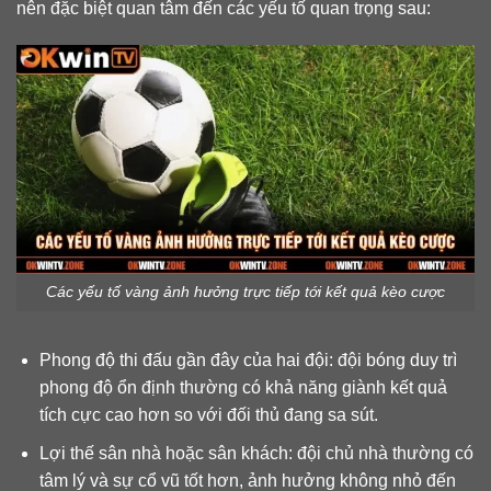
nên đặc biệt quan tâm đến các yếu tố quan trọng sau:
Các yếu tố vàng ảnh hưởng trực tiếp tới kết quả kèo cược
Phong độ thi đấu gần đây của hai đội: đội bóng duy trì
phong độ ổn định thường có khả năng giành kết quả
tích cực cao hơn so với đối thủ đang sa sút.
Lợi thế sân nhà hoặc sân khách: đội chủ nhà thường có
tâm lý và sự cổ vũ tốt hơn, ảnh hưởng không nhỏ đến