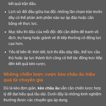
kết quả trận đấu.
Lịch sử đối đầu giữa hai đội: những lần chạm trán trước
đây có thể phản ánh phần nào sự áp đảo hoặc cân
bằng về thực lực.
Mục tiêu thi đấu của mỗi đội: đội cần điểm để tranh vô
địch, trụ hạng hoặc giành vé đi tiếp thường có động lực
cao hơn.
Yếu tố bên lề: thời tiết, lịch thi đấu dày đặc, thể lực cầu
thủ hoặc áp lực thành tích cũng có thể tác động trực tiếp
đến kết quả kèo cược.
Những chiến lược cược kèo châu âu hiệu
quả từ chuyên gia
Dù là kèo đơn giản,
kèo châu âu
vẫn cần chiến lược hợp
lý để đạt hiệu quả lâu dài. Dưới đây là những kinh nghiệm
thường được các chuyên gia áp dụng.