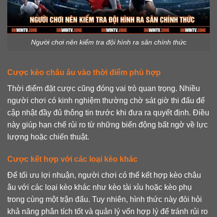
Người chơi nên kiểm tra đội hình ra sân chính thức
Cược kèo châu âu vào thời điểm phù hợp
Thời điểm đặt cược cũng đóng vai trò quan trọng. Nhiều
người chơi có kinh nghiệm thường chờ sát giờ thi đấu để
cập nhật đầy đủ thông tin trước khi đưa ra quyết định. Điều
này giúp hạn chế rủi ro từ những biến động bất ngờ về lực
lượng hoặc chiến thuật.
Cược kết hợp với các loại kèo khác
Để tối ưu lợi nhuận, người chơi có thể kết hợp kèo châu
âu với các loại kèo khác như kèo tài xỉu hoặc kèo phụ
trong cùng một trận đấu. Tuy nhiên, hình thức này đòi hỏi
khả năng phân tích tốt và quản lý vốn hợp lý để tránh rủi ro