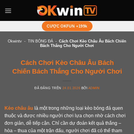
Chuyển
đến
nội
dung
CƯỢC OKFUN +199k
Okwintv
-
TIN BÓNG ĐÁ
-
Cách Chơi Kèo Châu Âu Bách Chiến
Bách Thắng Cho Người Chơi
Cách Chơi Kèo Châu Âu Bách
Chiến Bách Thắng Cho Người Chơi
ĐÃ ĐĂNG TRÊN
24.01.2026
BỞI
ADMIN
Kèo châu âu
là một trong những loại kèo bóng đá quen
thuộc và được nhiều người chơi lựa chọn nhờ cách chơi
đơn giản, dễ tiếp cận. Chỉ cần dự đoán kết quả thắng –
hòa – thua của một trận đấu, người chơi đã có thể tham