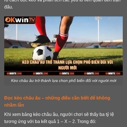
đấu.
Kèo châu âu trở thành lựa chọn phổ biến đối với người mới
Đọc kèo châu âu – những điều cần biết để không
nhầm lẫn
Khi xem bảng kèo châu âu, người chơi sẽ thấy ba tỷ lệ
tương ứng với ba kết quả 1 – X – 2. Trong đó: