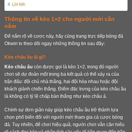
Lời kết
Thông tin về kèo 1×2 cho người mới cần
nắm
Để nắm rõ về cược này, hãy cùng trang
trực tiếp bóng đá
Okwin tv
theo dõi ngay những thông tin sau đây:
Kèo châu âu là gì?
Kèo châu âu
còn được gọi là kèo 1×2, trong đó người
chơi sẽ dự đoán một trong ba kết quả có thể xảy ra của
trận đấu: đội chủ nhà thắng, hai đội hòa nhau hoặc đội
khách giành chiến thắng. Điểm đặc trưng của kèo châu âu
là không có tỷ lệ chấp bàn thắng như kèo châu á.
Chính sự đơn giản này giúp kèo châu âu trở thành lựa
chọn phổ biến đối với người mới tham gia cá cược bóng
đá. Tuy nhiên, để chơi hiệu quả, người chơi vẫn cần hiểu
rõ cách đọc kèo và phân tích các yếu tố liên quan đến trận