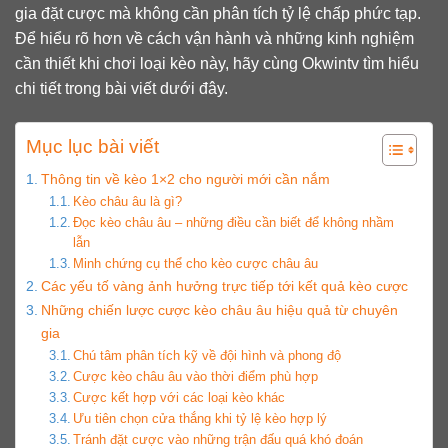
gia đặt cược mà không cần phân tích tỷ lệ chấp phức tạp.
Để hiểu rõ hơn về cách vận hành và những kinh nghiệm
cần thiết khi chơi loại kèo này, hãy cùng Okwintv
tìm hiểu
chi tiết trong bài viết dưới đây.
Mục lục bài viết
Thông tin về kèo 1×2 cho người mới cần nắm
Kèo châu âu là gì?
Đọc kèo châu âu – những điều cần biết để không nhầm
lẫn
Minh chứng cụ thể cho kèo cược châu âu
Các yếu tố vàng ảnh hưởng trực tiếp tới kết quả kèo cược
Những chiến lược cược kèo châu âu hiệu quả từ chuyên
gia
Chú tâm phân tích kỹ về đội hình và phong độ
Cược kèo châu âu vào thời điểm phù hợp
Cược kết hợp với các loại kèo khác
Ưu tiên chọn cửa thắng khi tỷ lệ kèo hợp lý
Tránh đặt cược vào những trận đấu quá khó đoán