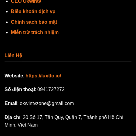
CEO Okwintv
Điều khoản dịch vụ
Chính sách bảo mật
Miễn trừ trách nhiệm
Liên Hệ
Website
:
https://luxtto.io/
Số điện thoại
: 0941727272
Email
:
okwintvzone@gmail.com
Địa chỉ
: 20 Số 17, Tân Quy, Quận 7, Thành phố Hồ Chí
Minh, Việt Nam